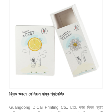
ফ্রিজ শুকনো ফেসিয়াল মাস্ক প্যাকেজিং
Guangdong DiCai Printing Co., Ltd. দ্বারা ফ্রিজ ড্রাই