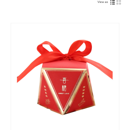
View as