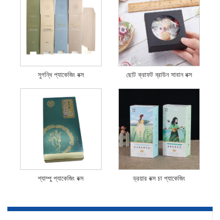
সুগন্ধি প্যাকেজিং বক্স
ছোট ক্রাফট ব্রাউন সাবান বক্স
শ্যাম্পু প্যাকেজিং বক্স
ড্রয়ার বক্স চা প্যাকেজিং