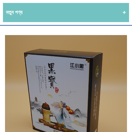
নতুন পণ্য